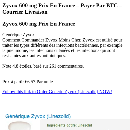
Zyvox 600 mg Prix En France – Payer Par BTC –
Courrier Livraison
Zyvox 600 mg Prix En France
Générique Zyvox
Comment Commander Zyvox Moins Cher. Zyvox est utilisé pour
traiter les types différents des infections bactériennes, par exemple,
la pneumonie, les infections cutanées et les infections qui sont
résistantes aux autres antibiotiques.
Note
4.8
étoiles, basé sur
261
commentaires.
Prix à partir
€6.53
Par unité
Follow this link to Order Generic Zyvox (Linezolid) NOW!