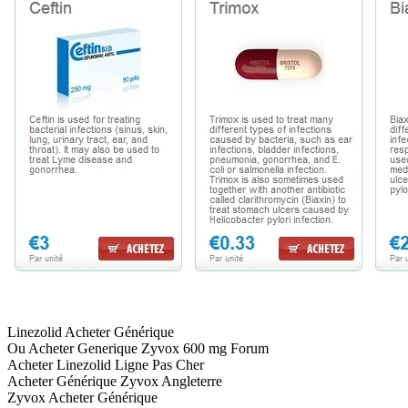
Linezolid Acheter Générique
Ou Acheter Generique Zyvox 600 mg Forum
Acheter Linezolid Ligne Pas Cher
Acheter Générique Zyvox Angleterre
Zyvox Acheter Générique