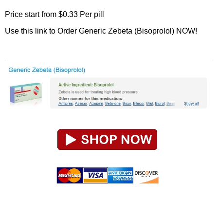
Price start from
$0.33
Per pill
Use this link to Order Generic Zebeta (Bisoprolol) NOW!