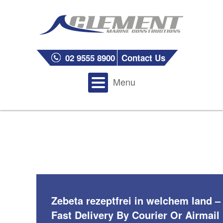
02 9555 8900
Contact Us
Menu
Zebeta rezeptfrei in welchem land –
Fast Delivery By Courier Or Airmail