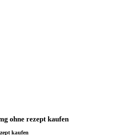
mg ohne rezept kaufen
zept kaufen