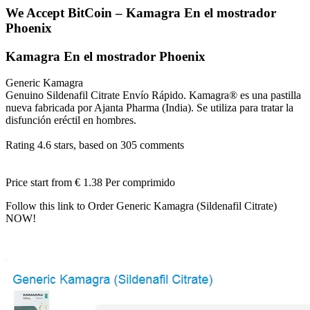
We Accept BitCoin – Kamagra En el mostrador
Phoenix
Kamagra En el mostrador Phoenix
Generic Kamagra
Genuino Sildenafil Citrate Envío Rápido. Kamagra® es una pastilla
nueva fabricada por Ajanta Pharma (India). Se utiliza para tratar la
disfunción eréctil en hombres.
Rating
4.6
stars, based on
305
comments
Price start from
€ 1.38
Per comprimido
Follow this link to Order Generic Kamagra (Sildenafil Citrate)
NOW!