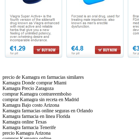
precio de Kamagra en farmacias similares
Kamagra Donde comprar Miami
Kamagra Precio Zaragoza
comprar Kamagra contrareembolso
comprar Kamagra sin receta en Madrid
Kamagra Bajo costo Arizona
Kamagra farmacias online seguras en Orlando
Kamagra farmacia en linea Florida
Kamagra online Texas
Kamagra farmacia Tenerife
precio Kamagra Arizona
comprar Kamagra online