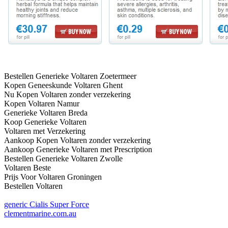
Bestellen Generieke Voltaren Zoetermeer
Kopen Geneeskunde Voltaren Ghent
Nu Kopen Voltaren zonder verzekering
Kopen Voltaren Namur
Generieke Voltaren Breda
Koop Generieke Voltaren
Voltaren met Verzekering
Aankoop Kopen Voltaren zonder verzekering
Aankoop Generieke Voltaren met Prescription
Bestellen Generieke Voltaren Zwolle
Voltaren Beste
Prijs Voor Voltaren Groningen
Bestellen Voltaren
generic Cialis Super Force
clementmarine.com.au