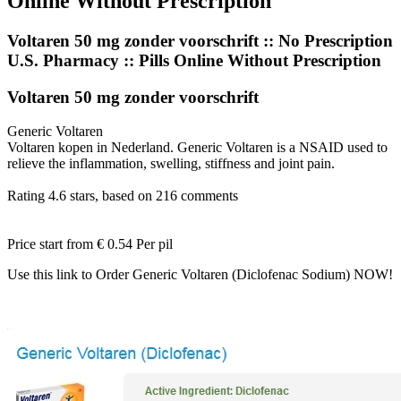
Online Without Prescription
Voltaren 50 mg zonder voorschrift :: No Prescription
U.S. Pharmacy :: Pills Online Without Prescription
Voltaren 50 mg zonder voorschrift
Generic Voltaren
Voltaren kopen in Nederland. Generic Voltaren is a NSAID used to
relieve the inflammation, swelling, stiffness and joint pain.
Rating
4.6
stars, based on
216
comments
Price start from
€ 0.54
Per pil
Use this link to Order Generic Voltaren (Diclofenac Sodium) NOW!