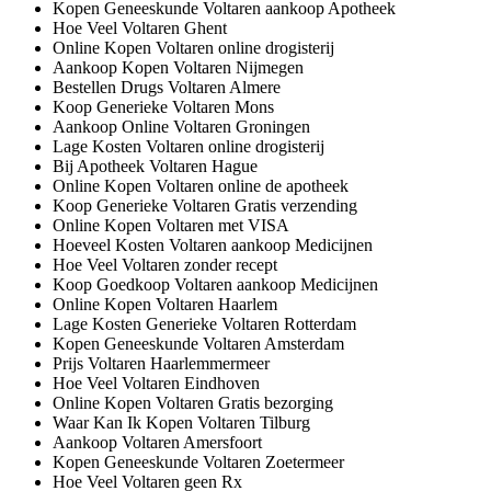
Kopen Geneeskunde Voltaren aankoop Apotheek
Hoe Veel Voltaren Ghent
Online Kopen Voltaren online drogisterij
Aankoop Kopen Voltaren Nijmegen
Bestellen Drugs Voltaren Almere
Koop Generieke Voltaren Mons
Aankoop Online Voltaren Groningen
Lage Kosten Voltaren online drogisterij
Bij Apotheek Voltaren Hague
Online Kopen Voltaren online de apotheek
Koop Generieke Voltaren Gratis verzending
Online Kopen Voltaren met VISA
Hoeveel Kosten Voltaren aankoop Medicijnen
Hoe Veel Voltaren zonder recept
Koop Goedkoop Voltaren aankoop Medicijnen
Online Kopen Voltaren Haarlem
Lage Kosten Generieke Voltaren Rotterdam
Kopen Geneeskunde Voltaren Amsterdam
Prijs Voltaren Haarlemmermeer
Hoe Veel Voltaren Eindhoven
Online Kopen Voltaren Gratis bezorging
Waar Kan Ik Kopen Voltaren Tilburg
Aankoop Voltaren Amersfoort
Kopen Geneeskunde Voltaren Zoetermeer
Hoe Veel Voltaren geen Rx