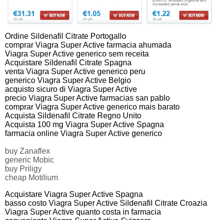
Ordine Sildenafil Citrate Portogallo
comprar Viagra Super Active farmacia ahumada
Viagra Super Active generico sem receita
Acquistare Sildenafil Citrate Spagna
venta Viagra Super Active generico peru
generico Viagra Super Active Belgio
acquisto sicuro di Viagra Super Active
precio Viagra Super Active farmacias san pablo
comprar Viagra Super Active generico mais barato
Acquista Sildenafil Citrate Regno Unito
Acquista 100 mg Viagra Super Active Spagna
farmacia online Viagra Super Active generico
buy Zanaflex
generic Mobic
buy Priligy
cheap Motilium
Acquistare Viagra Super Active Spagna
basso costo Viagra Super Active Sildenafil Citrate Croazia
Viagra Super Active quanto costa in farmacia