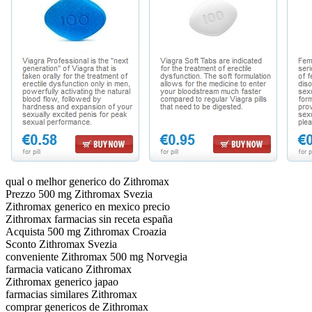
qual o melhor generico do Zithromax
Prezzo 500 mg Zithromax Svezia
Zithromax generico en mexico precio
Zithromax farmacias sin receta españa
Acquista 500 mg Zithromax Croazia
Sconto Zithromax Svezia
conveniente Zithromax 500 mg Norvegia
farmacia vaticano Zithromax
Zithromax generico japao
farmacias similares Zithromax
comprar genericos de Zithromax