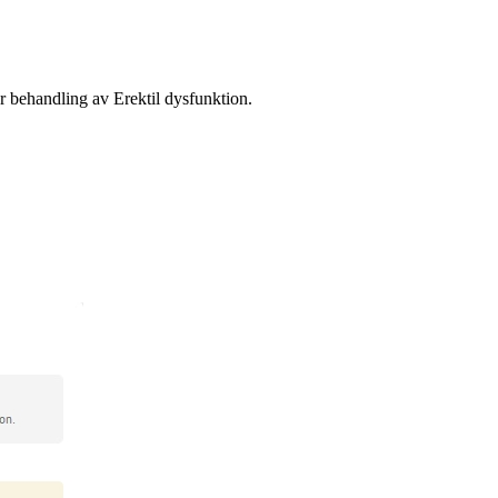
r behandling av Erektil dysfunktion.