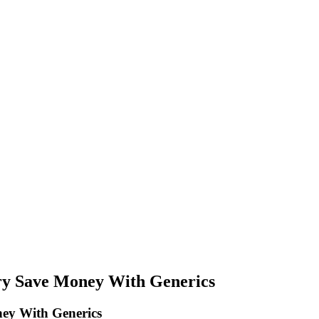
very Save Money With Generics
oney With Generics