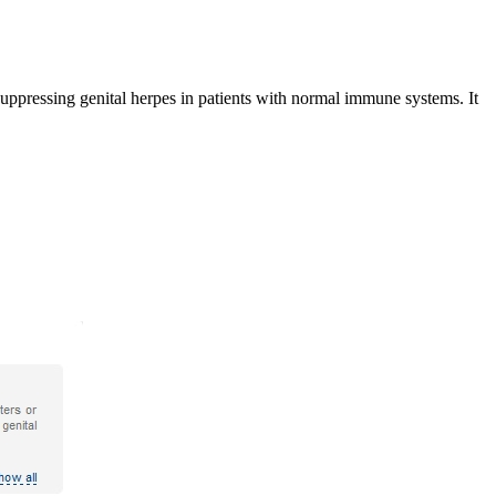
or suppressing genital herpes in patients with normal immune systems. It