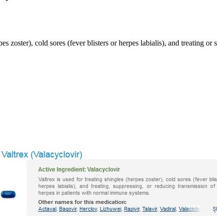
pes zoster), cold sores (fever blisters or herpes labialis), and treating 