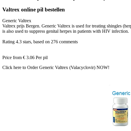
Valtrex online pil bestellen
Generic Valtrex
Valtrex prijs Bergen. Generic Valtrex is used for treating shingles (her
is also used to suppress genital herpes in patients with HIV infection.
Rating
4.3
stars, based on
276
comments
Price from
€ 3.06
Per pil
Click here to Order Generic Valtrex (Valacyclovir) NOW!