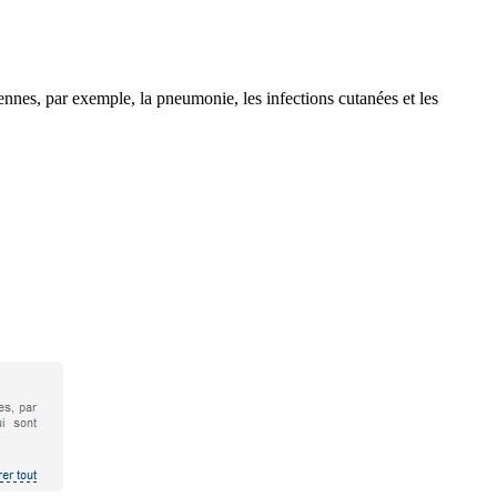
nnes, par exemple, la pneumonie, les infections cutanées et les