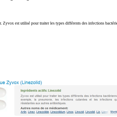
 est utilisé pour traiter les types différents des infections bactérie