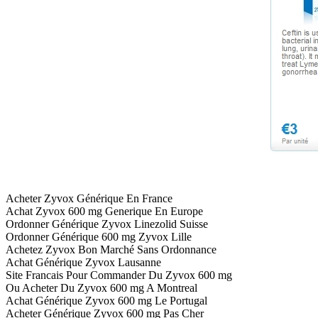
Acheter Zyvox Générique En France
Achat Zyvox 600 mg Generique En Europe
Ordonner Générique Zyvox Linezolid Suisse
Ordonner Générique 600 mg Zyvox Lille
Achetez Zyvox Bon Marché Sans Ordonnance
Achat Générique Zyvox Lausanne
Site Francais Pour Commander Du Zyvox 600 mg
Ou Acheter Du Zyvox 600 mg A Montreal
Achat Générique Zyvox 600 mg Le Portugal
Acheter Générique Zyvox 600 mg Pas Cher