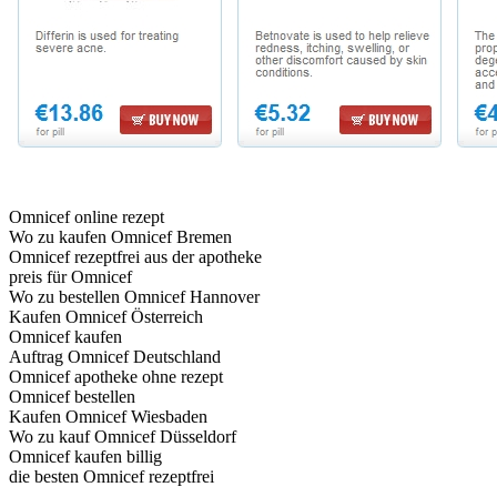
Omnicef online rezept
Wo zu kaufen Omnicef Bremen
Omnicef rezeptfrei aus der apotheke
preis für Omnicef
Wo zu bestellen Omnicef Hannover
Kaufen Omnicef Österreich
Omnicef kaufen
Auftrag Omnicef Deutschland
Omnicef apotheke ohne rezept
Omnicef bestellen
Kaufen Omnicef Wiesbaden
Wo zu kauf Omnicef Düsseldorf
Omnicef kaufen billig
die besten Omnicef rezeptfrei