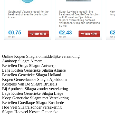
Online Kopen Silagra onmiddellijke verzending
Aankoop Silagra Almere
Bestellen Drugs Silagra Antwerp
Lage Kosten Generieke Silagra Almere
Bestellen Generieke Silagra Holland
Kopen Geneeskunde Silagra Apeldoorn
Kostprijs Van De Silagra Brussels
Bij Apotheek Silagra zonder verzekering
Lage Kosten Generieke Silagra Liège
Koop Generieke Silagra met Verzekering
Bestellen Goedkope Silagra Enschede
Hoe Veel Silagra zonder verzekering
Silagra Hoeveel Kosten Generieke