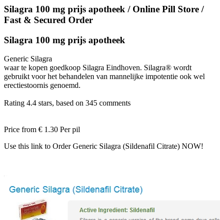
Silagra 100 mg prijs apotheek / Online Pill Store /
Fast & Secured Order
Silagra 100 mg prijs apotheek
Generic Silagra
waar te kopen goedkoop Silagra Eindhoven. Silagra® wordt
gebruikt voor het behandelen van mannelijke impotentie ook wel
erectiestoornis genoemd.
Rating
4.4
stars, based on
345
comments
Price from
€ 1.30
Per pil
Use this link to Order Generic Silagra (Sildenafil Citrate) NOW!