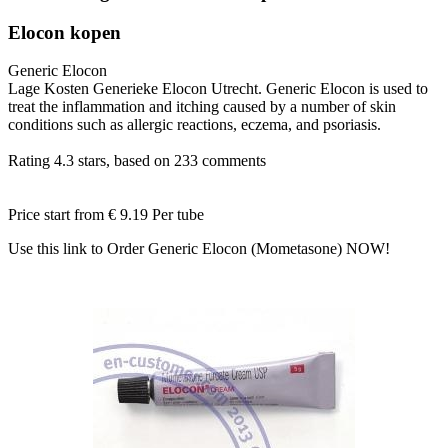
Elocon kopen
Generic Elocon
Lage Kosten Generieke Elocon Utrecht. Generic Elocon is used to
treat the inflammation and itching caused by a number of skin
conditions such as allergic reactions, eczema, and psoriasis.
Rating
4.3
stars, based on
233
comments
Price start from
€ 9.19
Per tube
Use this link to Order Generic Elocon (Mometasone) NOW!