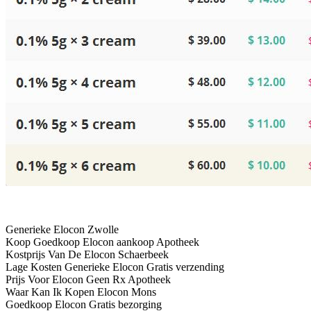
Generieke Elocon Zwolle
Koop Goedkoop Elocon aankoop Apotheek
Kostprijs Van De Elocon Schaerbeek
Lage Kosten Generieke Elocon Gratis verzending
Prijs Voor Elocon Geen Rx Apotheek
Waar Kan Ik Kopen Elocon Mons
Goedkoop Elocon Gratis bezorging