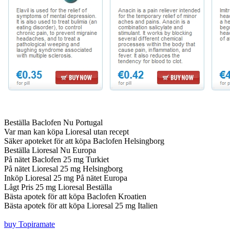
Beställa Baclofen Nu Portugal
Var man kan köpa Lioresal utan recept
Säker apoteket för att köpa Baclofen Helsingborg
Beställa Lioresal Nu Europa
På nätet Baclofen 25 mg Turkiet
På nätet Lioresal 25 mg Helsingborg
Inköp Lioresal 25 mg På nätet Europa
Lågt Pris 25 mg Lioresal Beställa
Bästa apotek för att köpa Baclofen Kroatien
Bästa apotek för att köpa Lioresal 25 mg Italien
buy Topiramate