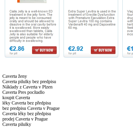
Caverta ženy
Caverta pilulky bez predpisu
Náklady z Caverta v Plzen
Caverta Pres pocítadlo
koupit Caverta
léky Caverta bez předpisu
bez predpisu Caverta v Prague
Caverta léky bez předpisu
prodej Caverta v Prague
Caverta pilulky