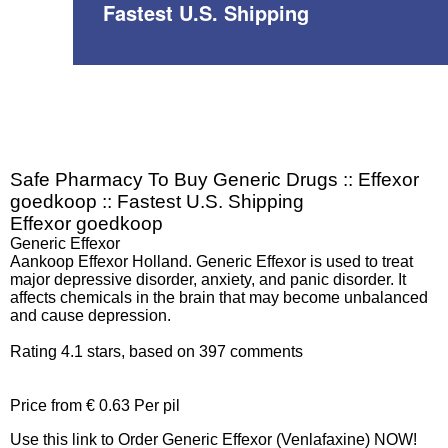
Fastest U.S. Shipping
Safe Pharmacy To Buy Generic Drugs :: Effexor
goedkoop :: Fastest U.S. Shipping
Effexor goedkoop
Generic Effexor
Aankoop Effexor Holland. Generic Effexor is used to treat
major depressive disorder, anxiety, and panic disorder. It
affects chemicals in the brain that may become unbalanced
and cause depression.
Rating
4.1
stars, based on
397
comments
Price from
€ 0.63
Per pil
Use this link to Order Generic Effexor (Venlafaxine) NOW!