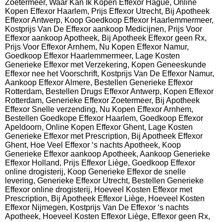
Zoetermeer, Waar Kan Ik Kopen Effexor Hague, Online
Kopen Effexor Haarlem, Prijs Effexor Utrecht, Bij Apotheek
Effexor Antwerp, Koop Goedkoop Effexor Haarlemmermeer,
Kostprijs Van De Effexor aankoop Medicijnen, Prijs Voor
Effexor aankoop Apotheek, Bij Apotheek Effexor geen Rx,
Prijs Voor Effexor Arnhem, Nu Kopen Effexor Namur,
Goedkoop Effexor Haarlemmermeer, Lage Kosten
Generieke Effexor met Verzekering, Kopen Geneeskunde
Effexor nee het Voorschrift, Kostprijs Van De Effexor Namur,
Aankoop Effexor Almere, Bestellen Generieke Effexor
Rotterdam, Bestellen Drugs Effexor Antwerp, Kopen Effexor
Rotterdam, Generieke Effexor Zoetermeer, Bij Apotheek
Effexor Snelle verzending, Nu Kopen Effexor Arnhem,
Bestellen Goedkope Effexor Haarlem, Goedkoop Effexor
Apeldoorn, Online Kopen Effexor Ghent, Lage Kosten
Generieke Effexor met Prescription, Bij Apotheek Effexor
Ghent, Hoe Veel Effexor ‘s nachts Apotheek, Koop
Generieke Effexor aankoop Apotheek, Aankoop Generieke
Effexor Holland, Prijs Effexor Liège, Goedkoop Effexor
online drogisterij, Koop Generieke Effexor de snelle
levering, Generieke Effexor Utrecht, Bestellen Generieke
Effexor online drogisterij, Hoeveel Kosten Effexor met
Prescription, Bij Apotheek Effexor Liège, Hoeveel Kosten
Effexor Nijmegen, Kostprijs Van De Effexor ‘s nachts
Apotheek, Hoeveel Kosten Effexor Liège, Effexor geen Rx,