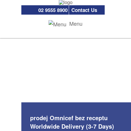
02 9555 8900
Contact Us
Menu
prodej Omnicef bez receptu
Worldwide Delivery (3-7 Days)