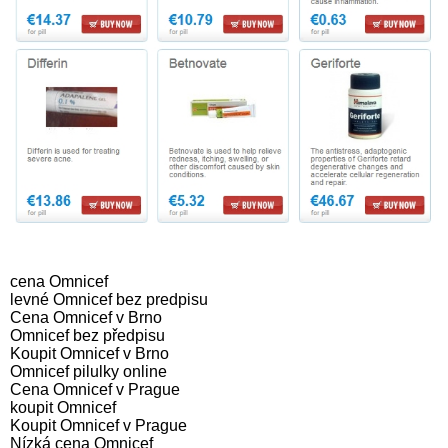
cena Omnicef
levné Omnicef bez predpisu
Cena Omnicef v Brno
Omnicef bez předpisu
Koupit Omnicef v Brno
Omnicef pilulky online
Cena Omnicef v Prague
koupit Omnicef
Koupit Omnicef v Prague
Nízká cena Omnicef