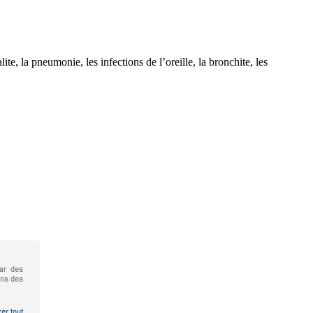
, la pneumonie, les infections de l’oreille, la bronchite, les