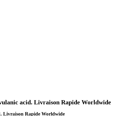
vulanic acid. Livraison Rapide Worldwide
d. Livraison Rapide Worldwide