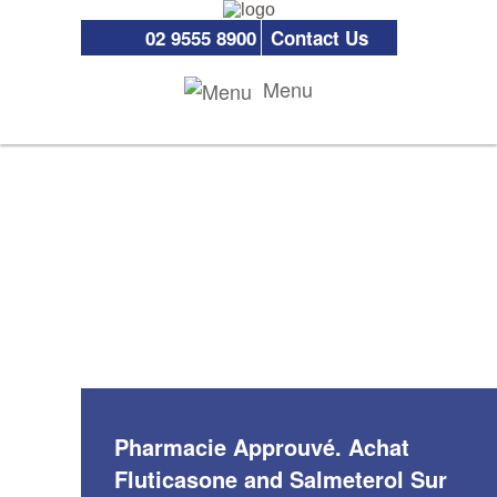
02 9555 8900
Contact Us
Menu
Pharmacie Approuvé. Achat
Fluticasone and Salmeterol Sur