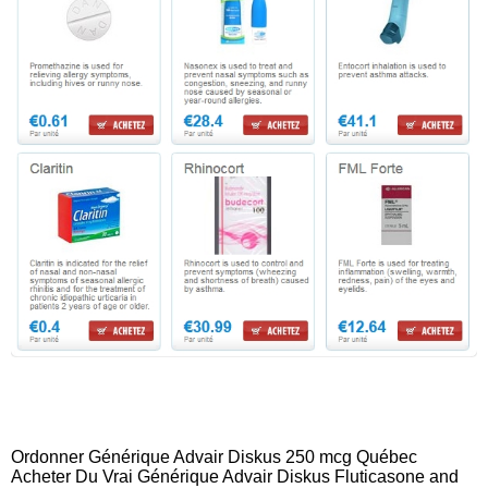
Ordonner Générique Advair Diskus 250 mcg Québec
Acheter Du Vrai Générique Advair Diskus Fluticasone and