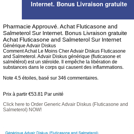
Internet. Bonus Livraison gratuite
Pharmacie Approuvé. Achat Fluticasone and
Salmeterol Sur Internet. Bonus Livraison gratuite
Achat Fluticasone and Salmeterol Sur Internet
Générique Advair Diskus
Comment Achat Le Moins Cher Advair Diskus Fluticasone
and Salmeterol. Advair Diskus générique (fluticasone et
salmétérol) est un stéroïde. Il empêche la libération de
substances dans le corps qui causent des inflammations.
Note
4.5
étoiles, basé sur
346
commentaires.
Prix à partir
€53.81
Par unité
Click here to Order Generic Advair Diskus (Fluticasone and
Salmeterol) NOW!