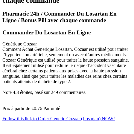
chaque commande
Pharmacie 24h / Commander Du Losartan En
Ligne / Bonus Pill avec chaque commande
Commander Du Losartan En Ligne
Générique Cozaar
Comment Achat Generique Losartan. Cozaar est utilisé pour traiter
l’hypertension artérielle, seulement ou avec d’autres médicaments.
Cozaar Générique est utilisé pour traiter la haute pression sanguine.
Il est également utilisé pour réduire le risque d’accident vasculaire
cérébral chez certains patients aux prises avec la haute pression
sanguine, ainsi que pour traiter les maladies des reins chez certains
patients atteints de diabète de type 2.
Note
4.3
étoiles, basé sur
249
commentaires.
Prix à partir de
€0.76
Par unité
Follow this link to Order Generic Cozaar (Losartan) NOW!