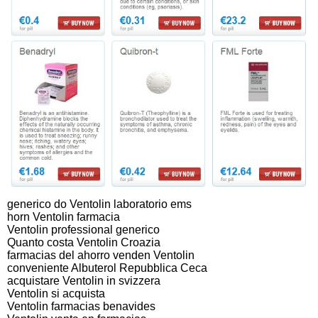
generico do Ventolin laboratorio ems
horn Ventolin farmacia
Ventolin professional generico
Quanto costa Ventolin Croazia
farmacias del ahorro venden Ventolin
conveniente Albuterol Repubblica Ceca
acquistare Ventolin in svizzera
Ventolin si acquista
Ventolin farmacias benavides