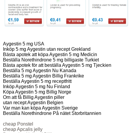
Aygestin 5 mg USA
Inköp 5 mg Aygestin utan recept Grekland
Bästa apotek att köpa Aygestin 5 mg Medicin
Beställa Norethindrone 5 mg billigaste Turkiet
Bästa apotek för att beställa Aygestin 5 mg Tjeckien
Beställa 5 mg Aygestin Nu Kanada
Beställa 5 mg Aygestin Billig Frankrike
Beställa Aygestin 5 mg receptfritt
Inköp Aygestin 5 mg Nu Finland
Köpa Aygestin 5 mg Billig Norge
Om att få Billig Aygestin piller
utan recept Aygestin Belgien
Var man kan köpa Aygestin Sverige
Beställa Norethindrone På nätet Storbritannien
cheap Ponstel
cheap Apcalis jelly