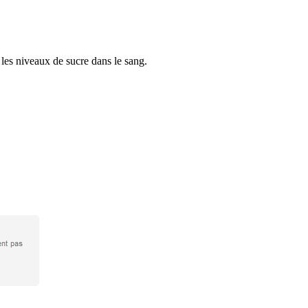
les niveaux de sucre dans le sang.