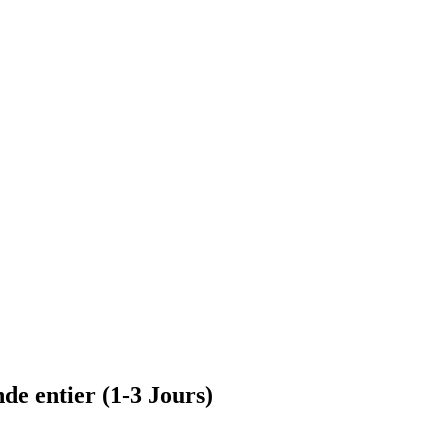
de entier (1-3 Jours)