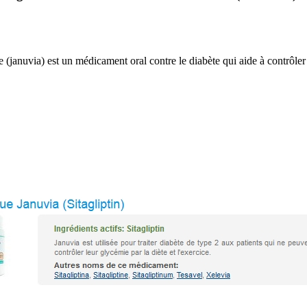
(januvia) est un médicament oral contre le diabète qui aide à contrôler 