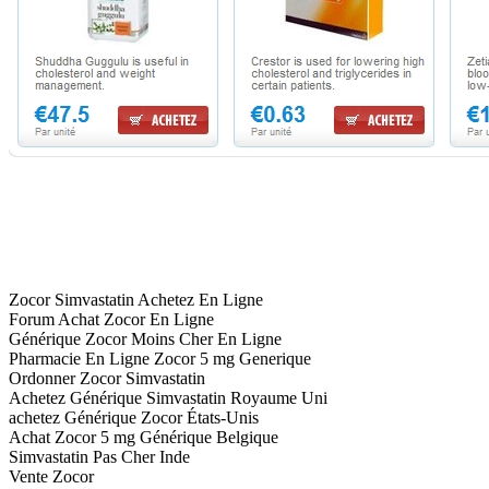
Zocor Simvastatin Achetez En Ligne
Forum Achat Zocor En Ligne
Générique Zocor Moins Cher En Ligne
Pharmacie En Ligne Zocor 5 mg Generique
Ordonner Zocor Simvastatin
Achetez Générique Simvastatin Royaume Uni
achetez Générique Zocor États-Unis
Achat Zocor 5 mg Générique Belgique
Simvastatin Pas Cher Inde
Vente Zocor