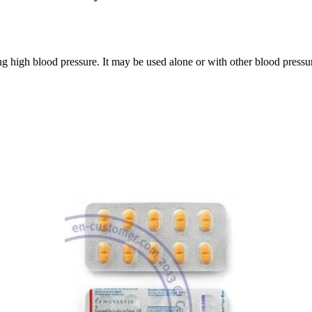
ng high blood pressure. It may be used alone or with other blood pressu