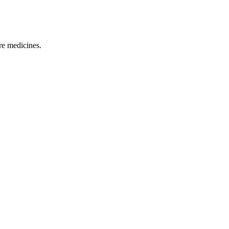
re medicines.