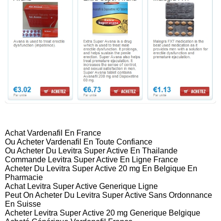
Achat Vardenafil En France
Ou Acheter Vardenafil En Toute Confiance
Ou Acheter Du Levitra Super Active En Thailande
Commande Levitra Super Active En Ligne France
Acheter Du Levitra Super Active 20 mg En Belgique En
Pharmacie
Achat Levitra Super Active Generique Ligne
Peut On Acheter Du Levitra Super Active Sans Ordonnance
En Suisse
Acheter Levitra Super Active 20 mg Generique Belgique