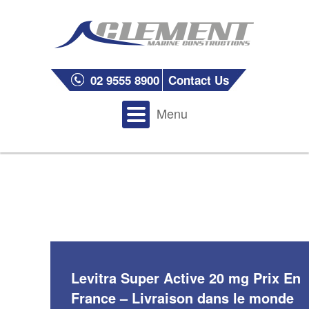
02 9555 8900
Contact Us
Menu
Levitra Super Active 20 mg Prix En
France – Livraison dans le monde