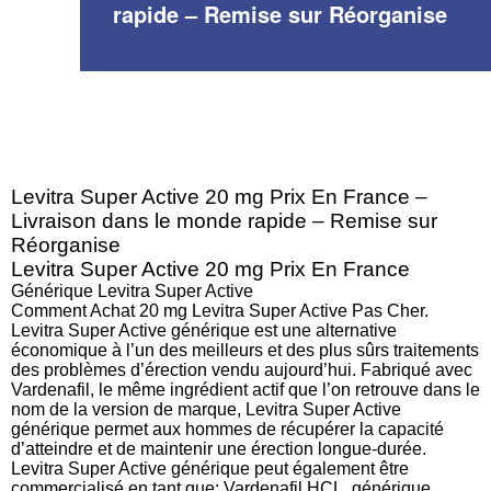
rapide – Remise sur Réorganise
Levitra Super Active 20 mg Prix En France –
Livraison dans le monde rapide – Remise sur
Réorganise
Levitra Super Active 20 mg Prix En France
Générique Levitra Super Active
Comment Achat 20 mg Levitra Super Active Pas Cher.
Levitra Super Active générique est une alternative
économique à l’un des meilleurs et des plus sûrs traitements
des problèmes d’érection vendu aujourd’hui. Fabriqué avec
Vardenafil, le même ingrédient actif que l’on retrouve dans le
nom de la version de marque, Levitra Super Active
générique permet aux hommes de récupérer la capacité
d’atteindre et de maintenir une érection longue-durée.
Levitra Super Active générique peut également être
commercialisé en tant que: Vardenafil HCL, générique