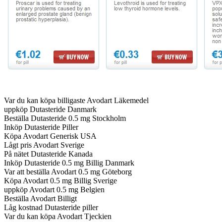
Var du kan köpa billigaste Avodart Läkemedel
uppköp Dutasteride Danmark
Beställa Dutasteride 0.5 mg Stockholm
Inköp Dutasteride Piller
Köpa Avodart Generisk USA
Lågt pris Avodart Sverige
På nätet Dutasteride Kanada
Inköp Dutasteride 0.5 mg Billig Danmark
Var att beställa Avodart 0.5 mg Göteborg
Köpa Avodart 0.5 mg Billig Sverige
uppköp Avodart 0.5 mg Belgien
Beställa Avodart Billigt
Låg kostnad Dutasteride piller
Var du kan köpa Avodart Tjeckien