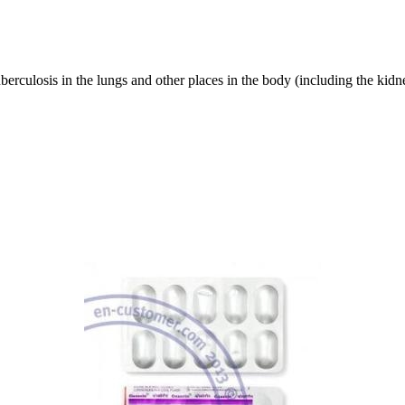
berculosis in the lungs and other places in the body (including the kid