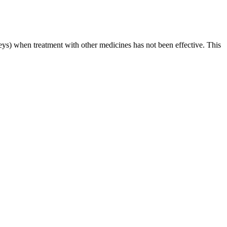
neys) when treatment with other medicines has not been effective. This