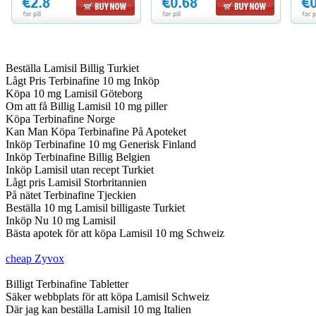
Beställa Lamisil Billig Turkiet
Lågt Pris Terbinafine 10 mg Inköp
Köpa 10 mg Lamisil Göteborg
Om att få Billig Lamisil 10 mg piller
Köpa Terbinafine Norge
Kan Man Köpa Terbinafine På Apoteket
Inköp Terbinafine 10 mg Generisk Finland
Inköp Terbinafine Billig Belgien
Inköp Lamisil utan recept Turkiet
Lågt pris Lamisil Storbritannien
På nätet Terbinafine Tjeckien
Beställa 10 mg Lamisil billigaste Turkiet
Inköp Nu 10 mg Lamisil
Bästa apotek för att köpa Lamisil 10 mg Schweiz
cheap Zyvox
Billigt Terbinafine Tabletter
Säker webbplats för att köpa Lamisil Schweiz
Där jag kan beställa Lamisil 10 mg Italien