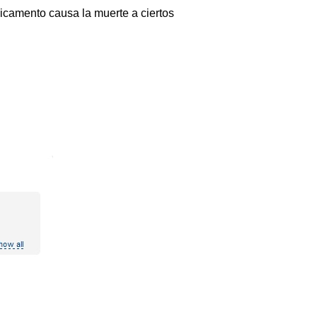
icamento causa la muerte a ciertos