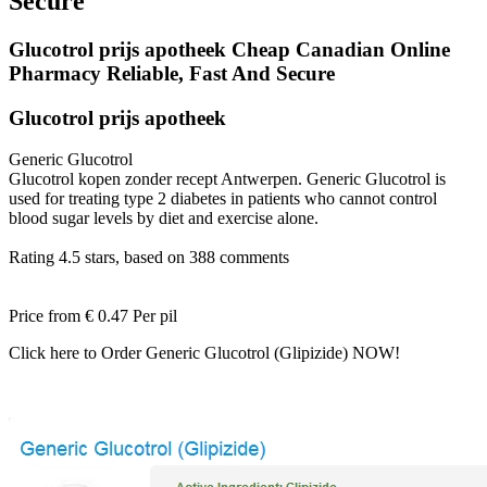
Secure
Glucotrol prijs apotheek Cheap Canadian Online
Pharmacy Reliable, Fast And Secure
Glucotrol prijs apotheek
Generic Glucotrol
Glucotrol kopen zonder recept Antwerpen. Generic Glucotrol is
used for treating type 2 diabetes in patients who cannot control
blood sugar levels by diet and exercise alone.
Rating
4.5
stars, based on
388
comments
Price from
€ 0.47
Per pil
Click here to Order Generic Glucotrol (Glipizide) NOW!