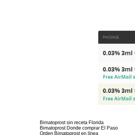
Bimatoprost sin receta Florida
Bimatoprost Donde comprar El Paso
Orden Bimatoprost en línea