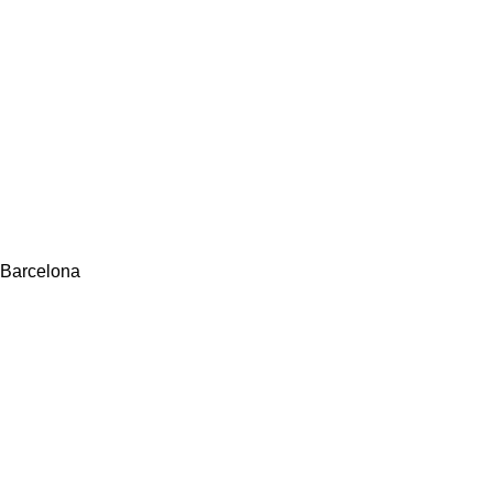
 Barcelona