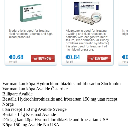
Var man kan köpa Hydrochlorothiazide and Irbesartan Stockholm
Var man kan köpa Avalide Österrike
Billigare Avalide
Beställa Hydrochlorothiazide and Irbesartan 150 mg utan recept
Norge
utan recept 150 mg Avalide Sverige
Beställa Låg Kostnad Avalide
Där jag kan köpa Hydrochlorothiazide and Irbesartan USA
Köpa 150 mg Avalide Nu USA