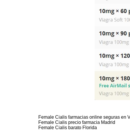
Female Cialis farmacias online seguras en 
Female Cialis precio farmacia Madrid
Female Cialis barato Florida