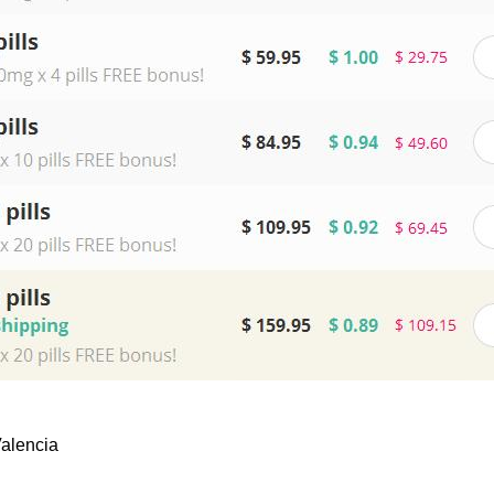
Valencia