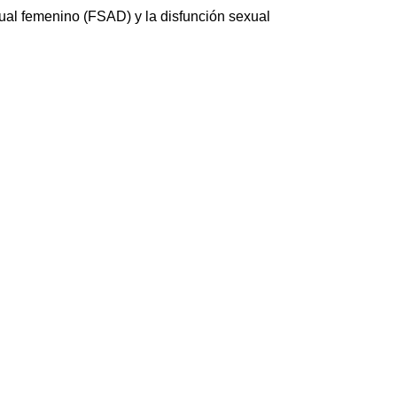
ual femenino (FSAD) y la disfunción sexual