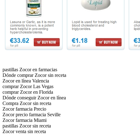
pastillas Zocor en farmacias
Dónde comprar Zocor sin receta
Zocor en línea Valencia
comprar Zocor Las Vegas
comprar Zocor en Florida
Dónde conseguir Zocor en línea
Compra Zocor sin receta
Zocor farmacia Precio
Zocor precio farmacia Seville
Zocor farmacia Miami
pastillas Zocor sin receta
Zocor venta sin receta