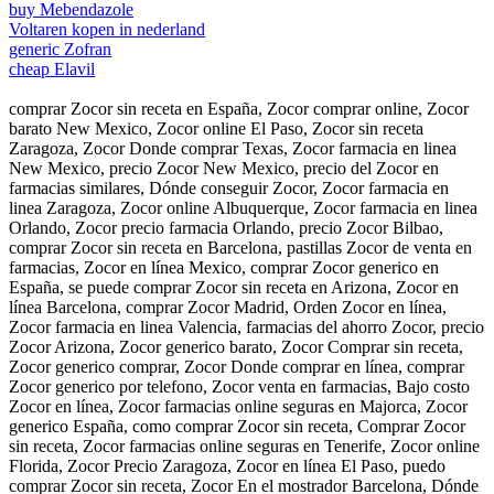
buy Mebendazole
Voltaren kopen in nederland
generic Zofran
cheap Elavil
comprar Zocor sin receta en España, Zocor comprar online, Zocor
barato New Mexico, Zocor online El Paso, Zocor sin receta
Zaragoza, Zocor Donde comprar Texas, Zocor farmacia en linea
New Mexico, precio Zocor New Mexico, precio del Zocor en
farmacias similares, Dónde conseguir Zocor, Zocor farmacia en
linea Zaragoza, Zocor online Albuquerque, Zocor farmacia en linea
Orlando, Zocor precio farmacia Orlando, precio Zocor Bilbao,
comprar Zocor sin receta en Barcelona, pastillas Zocor de venta en
farmacias, Zocor en línea Mexico, comprar Zocor generico en
España, se puede comprar Zocor sin receta en Arizona, Zocor en
línea Barcelona, comprar Zocor Madrid, Orden Zocor en línea,
Zocor farmacia en linea Valencia, farmacias del ahorro Zocor, precio
Zocor Arizona, Zocor generico barato, Zocor Comprar sin receta,
Zocor generico comprar, Zocor Donde comprar en línea, comprar
Zocor generico por telefono, Zocor venta en farmacias, Bajo costo
Zocor en línea, Zocor farmacias online seguras en Majorca, Zocor
generico España, como comprar Zocor sin receta, Comprar Zocor
sin receta, Zocor farmacias online seguras en Tenerife, Zocor online
Florida, Zocor Precio Zaragoza, Zocor en línea El Paso, puedo
comprar Zocor sin receta, Zocor En el mostrador Barcelona, Dónde