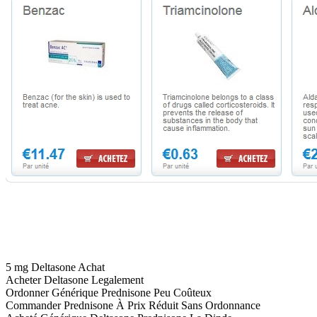
5 mg Deltasone Achat
Acheter Deltasone Legalement
Ordonner Générique Prednisone Peu Coûteux
Commander Prednisone À Prix Réduit Sans Ordonnance