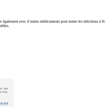
e également avec d’autres médicaments pour traiter les infections à H.
sibles.