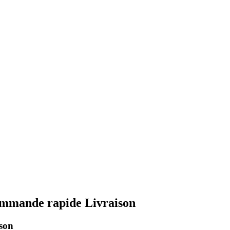
Commande rapide Livraison
ison