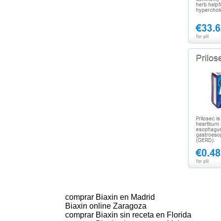
comprar Biaxin en Madrid
Biaxin online Zaragoza
comprar Biaxin sin receta en Florida