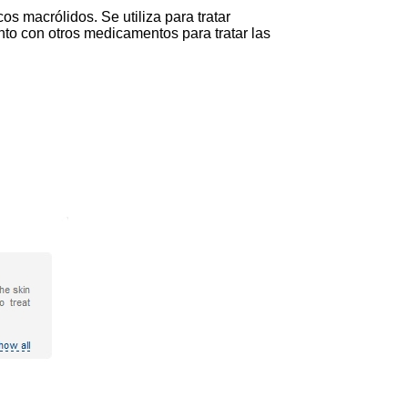
s macrólidos. Se utiliza para tratar
junto con otros medicamentos para tratar las