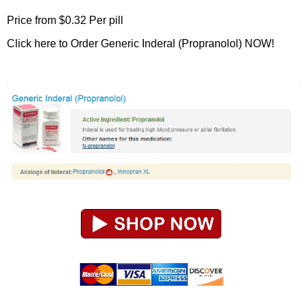
Price from
$0.32
Per pill
Click here to Order Generic Inderal (Propranolol) NOW!