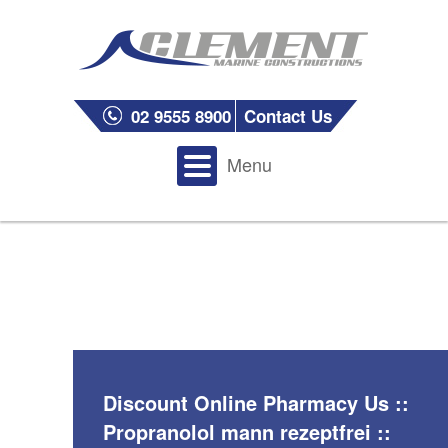
02 9555 8900
Contact Us
Menu
Discount Online Pharmacy Us ::
Propranolol mann rezeptfrei ::