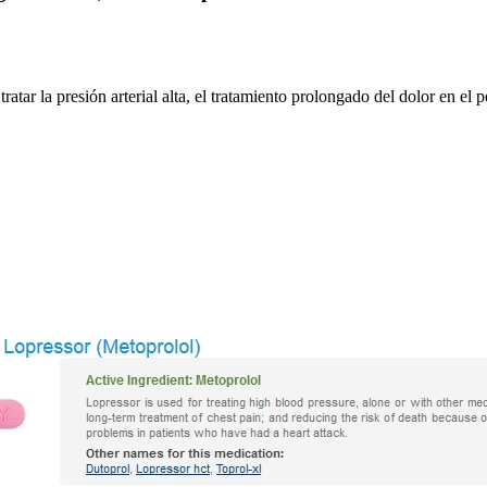
ar la presión arterial alta, el tratamiento prolongado del dolor en el 