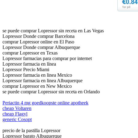
se puede comprar Lopressor sin receta en Las Vegas
Lopressor Donde comprar Barcelona
comprar Lopressor online en El Paso
Lopressor Donde comprar Albuquerque
comprar Lopressor en Texas
Lopressor farmacias para comprar por internet
Lopressor farmacia en línea
Lopressor Precio Miami
Lopressor farmacia en linea Mexico
Lopressor farmacia en linea Albuquerque
comprar Lopressor en New Mexico
se puede comprar Lopressor sin receta en Orlando
Periactin 4 mg goedkoopste online apotheek
cheap Voltaren
cheap Flagyl
generic Cosopt
precio de la pastilla Lopressor
Lopressor barato Albuquerque