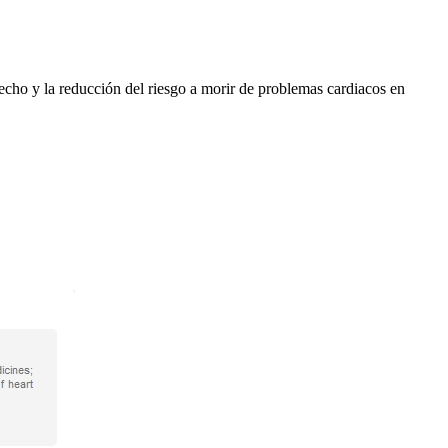
pecho y la reducción del riesgo a morir de problemas cardiacos en