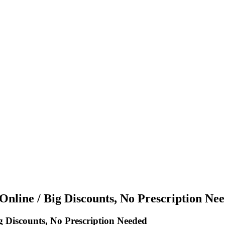
Online / Big Discounts, No Prescription Ne
g Discounts, No Prescription Needed