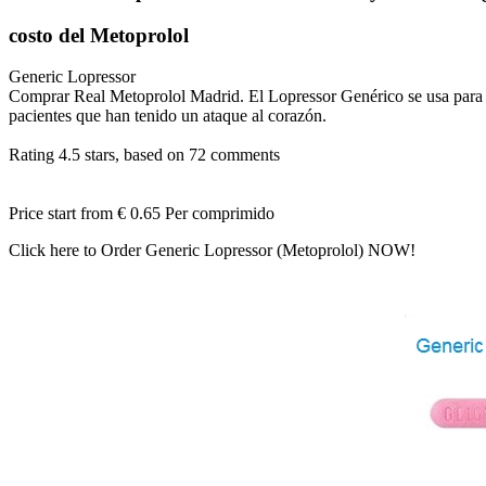
costo del Metoprolol
Generic Lopressor
Comprar Real Metoprolol Madrid. El Lopressor Genérico se usa para trat
pacientes que han tenido un ataque al corazón.
Rating
4.5
stars, based on
72
comments
Price start from
€ 0.65
Per comprimido
Click here to Order Generic Lopressor (Metoprolol) NOW!