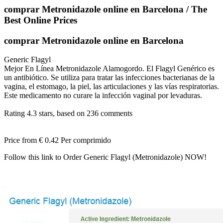
comprar Metronidazole online en Barcelona / The
Best Online Prices
comprar Metronidazole online en Barcelona
Generic Flagyl
Mejor En Línea Metronidazole Alamogordo. El Flagyl Genérico es
un antibiótico. Se utiliza para tratar las infecciones bacterianas de la
vagina, el estomago, la piel, las articulaciones y las vías respiratorias.
Este medicamento no curare la infección vaginal por levaduras.
Rating
4.3
stars, based on
236
comments
Price from
€ 0.42
Per comprimido
Follow this link to Order Generic Flagyl (Metronidazole) NOW!