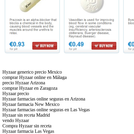
Hyzaar generico precio Mexico
comprar Hyzaar online en Málaga
precio Hyzaar Arizona
comprar Hyzaar en Zaragoza
Hyzaar precio
Hyzaar farmacias online seguras en Arizona
Hyzaar farmacia New Mexico
Hyzaar farmacias online seguras en Las Vegas
Hyzaar sin receta Madrid
vendo Hyzaar
Compra Hyzaar sin receta
Hyzaar farmacia Las Vegas