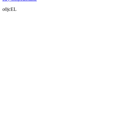
o0jcEL