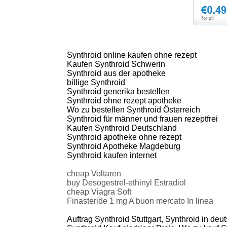
Synthroid online kaufen ohne rezept
Kaufen Synthroid Schwerin
Synthroid aus der apotheke
billige Synthroid
Synthroid generika bestellen
Synthroid ohne rezept apotheke
Wo zu bestellen Synthroid Österreich
Synthroid für männer und frauen rezeptfrei
Kaufen Synthroid Deutschland
Synthroid apotheke ohne rezept
Synthroid Apotheke Magdeburg
Synthroid kaufen internet
cheap Voltaren
buy Desogestrel-ethinyl Estradiol
cheap Viagra Soft
Finasteride 1 mg A buon mercato In linea
Auftrag Synthroid Stuttgart, Synthroid in de