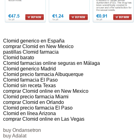
Clomid generico en España
comprar Clomid en New Mexico
pastillas Clomid farmacia
Clomid barato
Clomid farmacias online seguras en Málaga
Clomid generico Madrid
Clomid precio farmacia Albuquerque
Clomid farmacia El Paso
Clomid sin receta Texas
comprar Clomid online en New Mexico
Clomid precio farmacia Miami
comprar Clomid en Orlando
Clomid precio farmacia El Paso
Clomid en línea Arizona
comprar Clomid online en Las Vegas
buy Ondansetron
buy Adalat