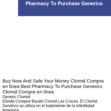
Pharmacy To Purchase Generics
Buy Now And Safe Your Money Clomid Compra
en línea Best Pharmacy To Purchase Generics
Clomid Compra en línea
Generic Clomid
Dónde Comprar Barato Clomid Las Cruces. El Clomid
Genérico se utiliza en el tratamiento de la infertilidad
femenina.