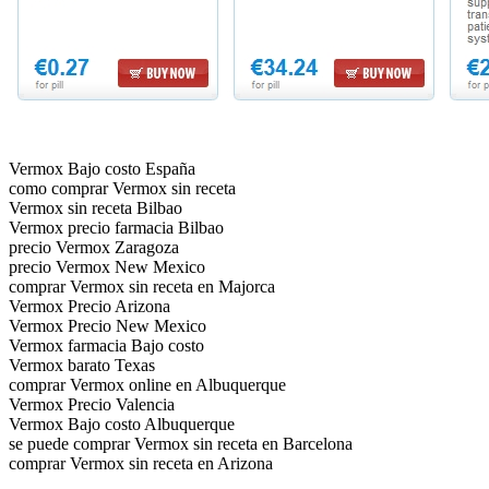
Vermox Bajo costo España
como comprar Vermox sin receta
Vermox sin receta Bilbao
Vermox precio farmacia Bilbao
precio Vermox Zaragoza
precio Vermox New Mexico
comprar Vermox sin receta en Majorca
Vermox Precio Arizona
Vermox Precio New Mexico
Vermox farmacia Bajo costo
Vermox barato Texas
comprar Vermox online en Albuquerque
Vermox Precio Valencia
Vermox Bajo costo Albuquerque
se puede comprar Vermox sin receta en Barcelona
comprar Vermox sin receta en Arizona