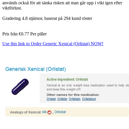
används också för att sänka risken att man går upp i vikt igen efter
viktförlust.
Gradering
4.8
stjärnor, baserat på
294
kund röster
Pris från
€0.77
Per piller
Use this link to Order Generic Xenical (Orlistat) NOW!