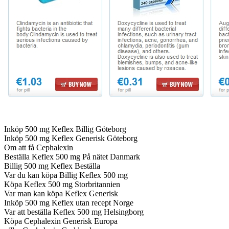
Inköp 500 mg Keflex Billig Göteborg
Inköp 500 mg Keflex Generisk Göteborg
Om att få Cephalexin
Beställa Keflex 500 mg På nätet Danmark
Billig 500 mg Keflex Beställa
Var du kan köpa Billig Keflex 500 mg
Köpa Keflex 500 mg Storbritannien
Var man kan köpa Keflex Generisk
Inköp 500 mg Keflex utan recept Norge
Var att beställa Keflex 500 mg Helsingborg
Köpa Cephalexin Generisk Europa