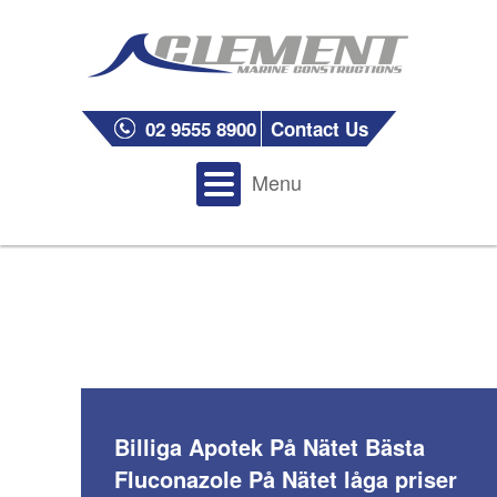
02 9555 8900
Contact Us
Menu
Billiga Apotek På Nätet Bästa
Fluconazole På Nätet låga priser