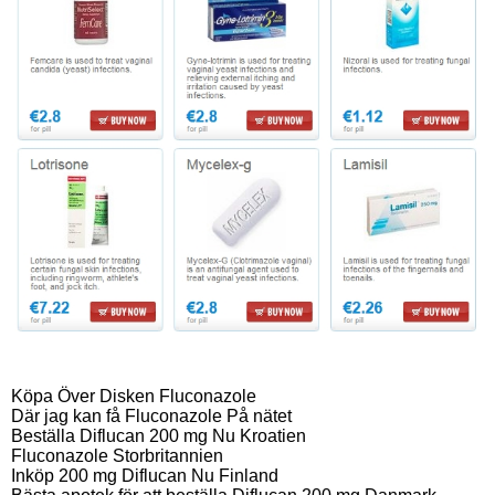
Köpa Över Disken Fluconazole
Där jag kan få Fluconazole På nätet
Beställa Diflucan 200 mg Nu Kroatien
Fluconazole Storbritannien
Inköp 200 mg Diflucan Nu Finland