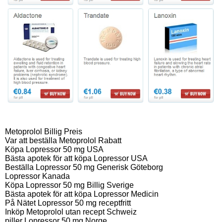
Metoprolol Billig Preis
Var att beställa Metoprolol Rabatt
Köpa Lopressor 50 mg USA
Bästa apotek för att köpa Lopressor USA
Beställa Lopressor 50 mg Generisk Göteborg
Lopressor Kanada
Köpa Lopressor 50 mg Billig Sverige
Bästa apotek för att köpa Lopressor Medicin
På Nätet Lopressor 50 mg receptfritt
Inköp Metoprolol utan recept Schweiz
piller Lopressor 50 mg Norge