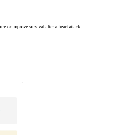
ure or improve survival after a heart attack.