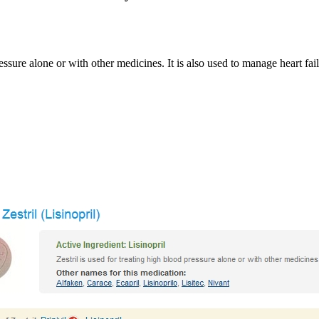
ressure alone or with other medicines. It is also used to manage heart fail