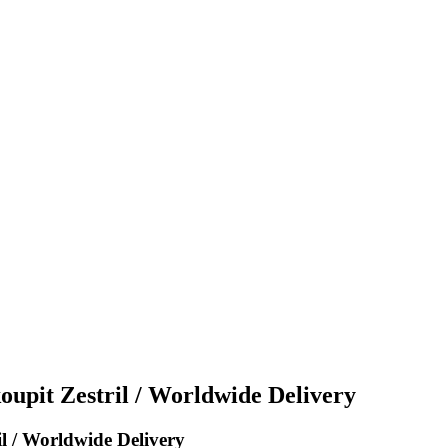
oupit Zestril / Worldwide Delivery
il / Worldwide Delivery